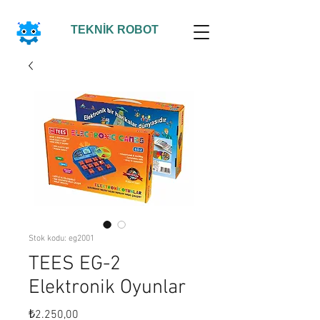
TEKNİK ROBOT
Stok kodu: eg2001
TEES EG-2
Elektronik Oyunlar
Fiyat
₺2.250,00